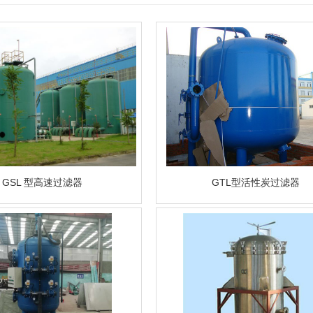
GSL 型高速过滤器
GTL型活性炭过滤器