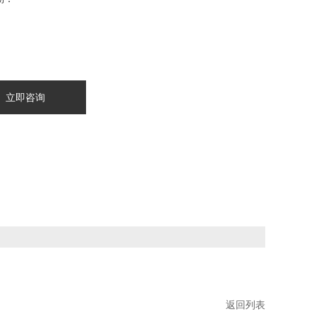
立即咨询
返回列表