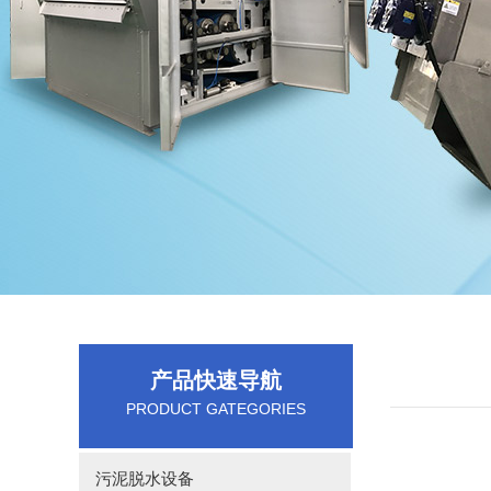
产品快速导航
PRODUCT GATEGORIES
污泥脱水设备