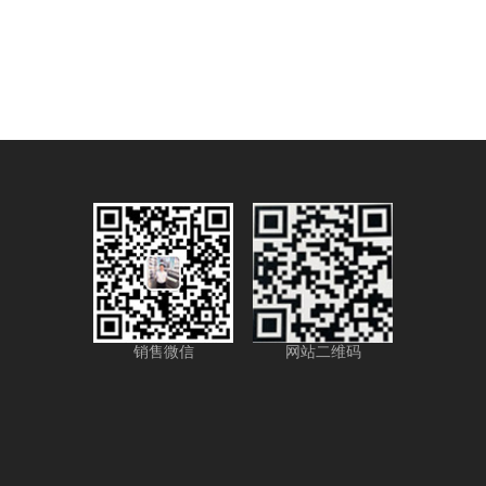
销售微信
网站二维码