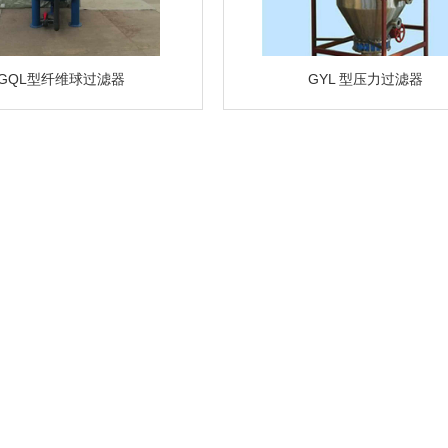
GQL型纤维球过滤器
GYL 型压力过滤器