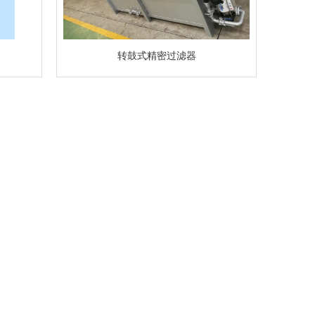
转鼓式精密过滤器