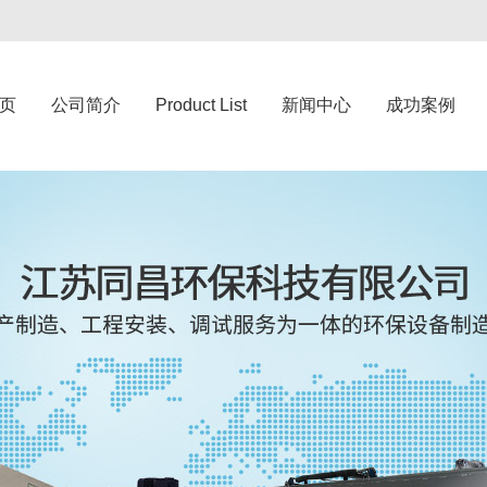
页
公司简介
Product List
新闻中心
成功案例