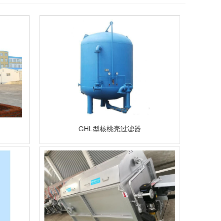
GHL型核桃壳过滤器