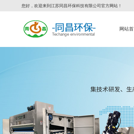
您好，欢迎来到江苏同昌环保科技有限公司官方网站！
网站首