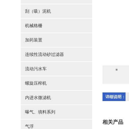
刮（吸）泥机
机械格栅
加药装置
连续性流动砂过滤器
流动污水车
螺旋压榨机
详细说明：
内进水微滤机
曝气、填料系列
相关产品
气浮